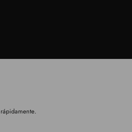
 rápidamente.