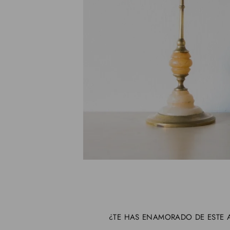
¿TE HAS ENAMORADO DE ESTE A