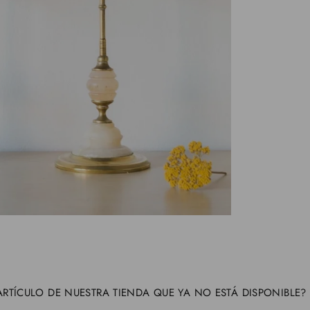
AG
RTÍCULO DE NUESTRA TIENDA QUE YA NO ESTÁ DISPONIBLE?