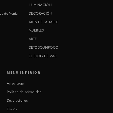
ILUMINACIÓN
es de Venta
DECORACIÓN
ARTS DE LA TABLE
MUEBLES
ARTE
DETODOUNPOCO
EL BLOG DE V&C
MENÚ INFERIOR
Aviso Legal
Política de privacidad
Devoluciones
Envíos