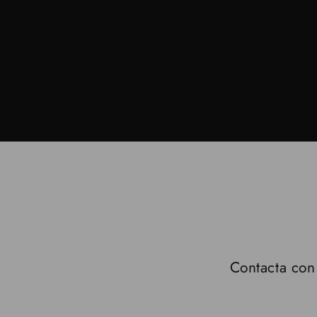
Contacta con