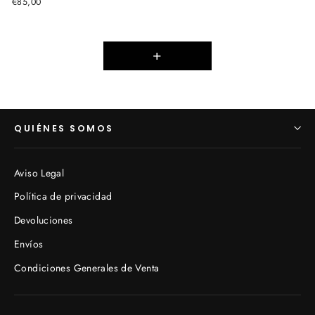
€85,00
+
QUIÉNES SOMOS
Aviso Legal
Política de privacidad
Devoluciones
Envíos
Condiciones Generales de Venta