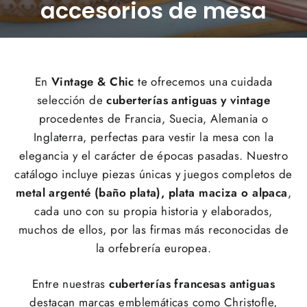
accesorios de mesa
En
Vintage & Chic
te ofrecemos una cuidada
selección de
cuberterías antiguas y vintage
procedentes de Francia, Suecia, Alemania o
Inglaterra, perfectas para vestir la mesa con la
elegancia y el carácter de épocas pasadas. Nuestro
catálogo incluye piezas únicas y juegos completos de
metal argenté (baño plata),
plata maciza o alpaca
,
cada uno con su propia historia y elaborados,
muchos de ellos, por las firmas más reconocidas de
la orfebrería europea.
Entre nuestras
cuberterías francesas antiguas
destacan marcas emblemáticas como Christofle,