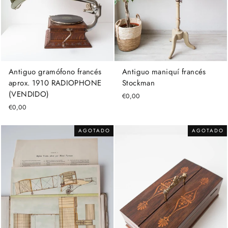
Antiguo maniquí francés
Antiguo gramófono francés
Stockman
aprox. 1910 RADIOPHONE
(VENDIDO)
€0,00
€0,00
AGOTADO
AGOTADO