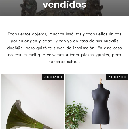
vendidos
Todos estos objetos, muchos insólitos y todos ellos únicos
por su origen y edad, viven ya en casa de sus nuev@s
dueñ@s, pero quizá te sirvan de inspiración. En este caso
no resulta fácil que volvamos a tener piezas iguales, pero
nunca se sabe...
AGOTADO
AGOTADO