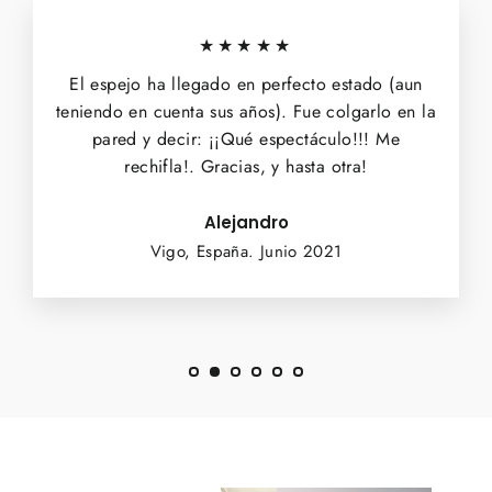
★★★★★
El espejo ha llegado en perfecto estado (aun
teniendo en cuenta sus años). Fue colgarlo en la
pared y decir: ¡¡Qué espectáculo!!! Me
rechifla!. Gracias, y hasta otra!
Alejandro
Vigo, España. Junio 2021