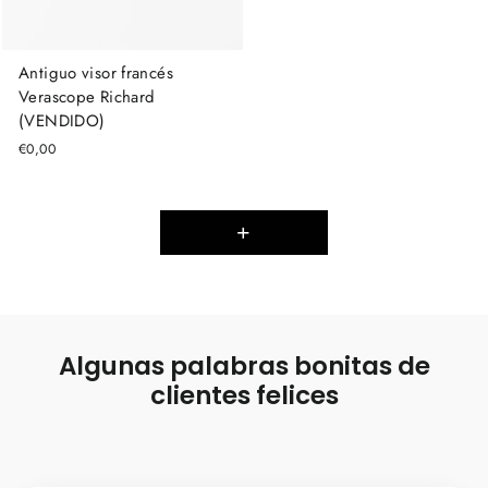
Antiguo visor francés
Verascope Richard
(VENDIDO)
€0,00
+
Algunas palabras bonitas de
clientes felices