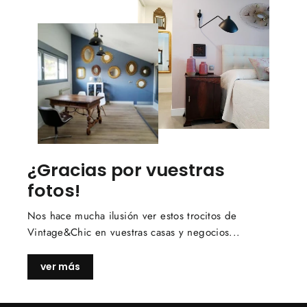
¿Gracias por vuestras
fotos!
Nos hace mucha ilusión ver estos trocitos de
Vintage&Chic en vuestras casas y negocios...
ver más