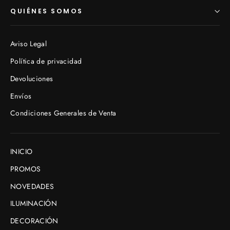
QUIÉNES SOMOS
Aviso Legal
Política de privacidad
Devoluciones
Envíos
Condiciones Generales de Venta
INICIO
PROMOS
NOVEDADES
ILUMINACIÓN
DECORACIÓN