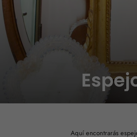
Espej
Aquí encontrarás espejo