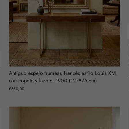
Antiguo espejo trumeau francés estilo Louis XVI
con copete y lazo c. 1900 (127*75 cm)
€350,00