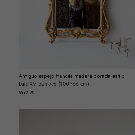
Antiguo espejo francés madera dorada estilo
Luis XV barroco (100*66 cm)
€880,00