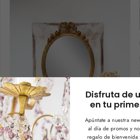
Disfruta de 
en tu prime
Apúntate a nuestra news
al día de promos y 
regalo de bienvenida