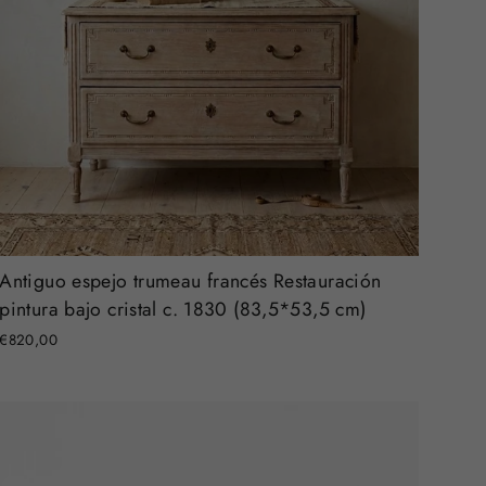
Antiguo espejo trumeau francés Restauración
pintura bajo cristal c. 1830 (83,5*53,5 cm)
€820,00