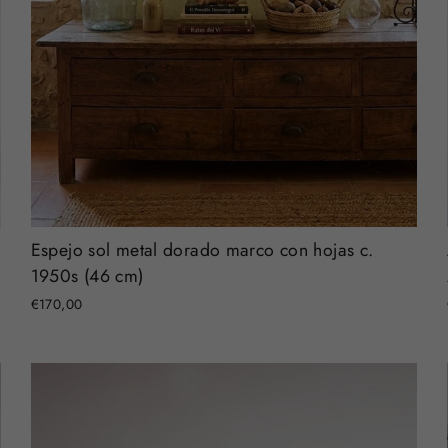
Espejo sol metal dorado marco con hojas c.
1950s (46 cm)
€170,00