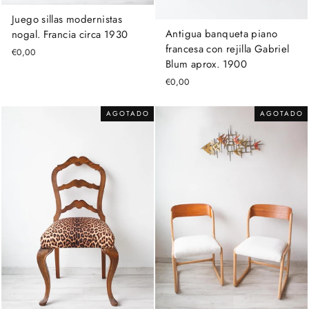
Juego sillas modernistas
Antigua banqueta piano
nogal. Francia circa 1930
francesa con rejilla Gabriel
€0,00
Blum aprox. 1900
€0,00
AGOTADO
AGOTADO