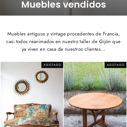
Muebles vendidos
Muebles antiguos y vintage procedentes de Francia,
casi todos reanimados en nuestro taller de Gijón que
ya viven en casa de nuestros clientes...
AGOTADO
AGOTADO