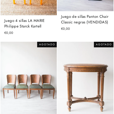
Juego de sillas Panton Chair
Juego 4 sillas LA MARIE
Classic negras (VENDIDAS)
Philippe Starck Kartell
€0,00
€0,00
AGOTADO
AGOTADO