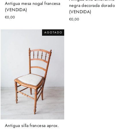
Antigua mesa nogal francesa
negra decorada dorado
(VENDIDA)
(VENDIDA)
€0,00
€0,00
AGOTADO
Antigua silla francesa aprox.