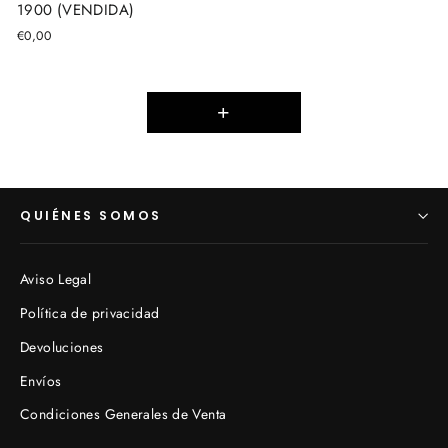
1900 (VENDIDA)
€0,00
+
QUIÉNES SOMOS
Aviso Legal
Política de privacidad
Devoluciones
Envíos
Condiciones Generales de Venta