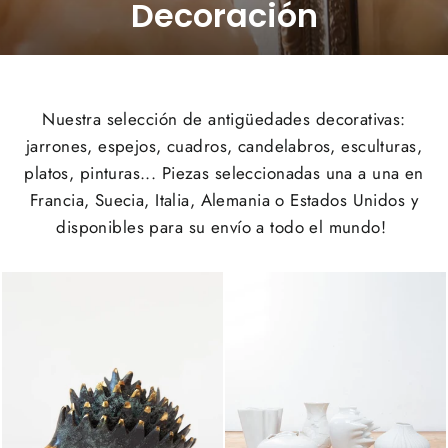
Decoración
Nuestra selección de antigüedades decorativas:
jarrones, espejos, cuadros, candelabros, esculturas,
platos, pinturas... Piezas seleccionadas una a una en
Francia, Suecia, Italia, Alemania o Estados Unidos y
disponibles para su envío a todo el mundo!