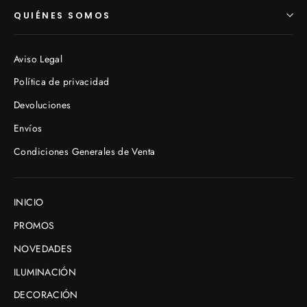
QUIÉNES SOMOS
Aviso Legal
Política de privacidad
Devoluciones
Envíos
Condiciones Generales de Venta
INICIO
PROMOS
NOVEDADES
ILUMINACIÓN
DECORACIÓN