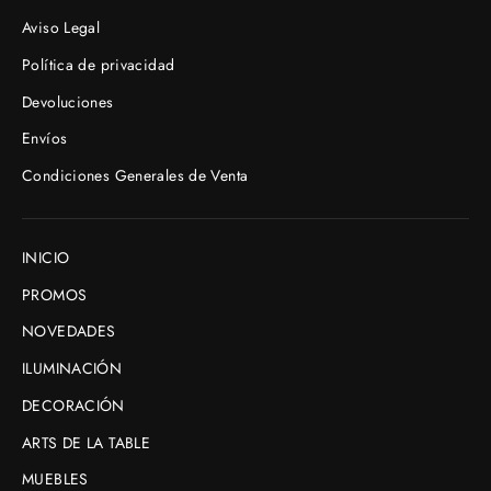
Aviso Legal
Política de privacidad
Devoluciones
Envíos
Condiciones Generales de Venta
INICIO
PROMOS
NOVEDADES
ILUMINACIÓN
DECORACIÓN
ARTS DE LA TABLE
MUEBLES