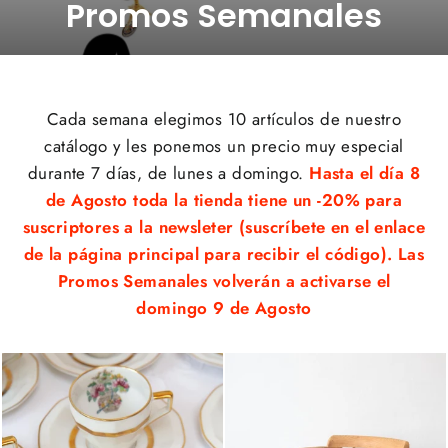
Promos Semanales
Cada semana elegimos 10 artículos de nuestro
catálogo y les ponemos un precio muy especial
durante 7 días, de lunes a domingo.
Hasta el día 8
de Agosto toda la tienda tiene un -20% para
suscriptores a la newsleter (suscríbete en el enlace
de la página principal para recibir el código). Las
Promos Semanales volverán a activarse el
domingo 9 de Agosto