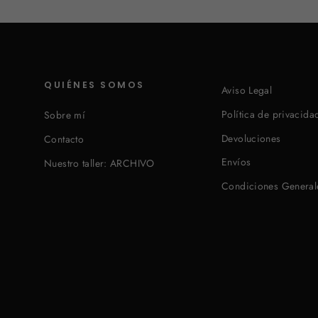
QUIÉNES SOMOS
Aviso Legal
Política de privacida
Sobre mí
Devoluciones
Contacto
Envíos
Nuestro taller: ARCHIVO
Condiciones General