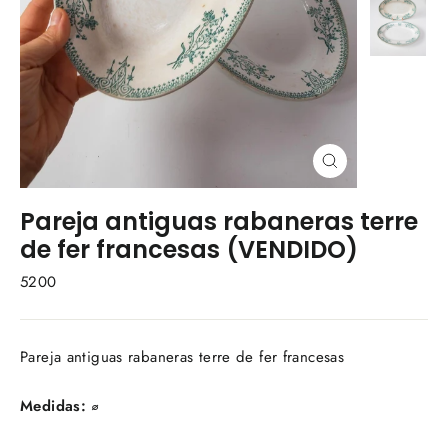
Cerrar
(esc)
Pareja antiguas rabaneras terre
de fer francesas (VENDIDO)
5200
Pareja antiguas rabaneras terre de fer francesas
Medidas:
⌀