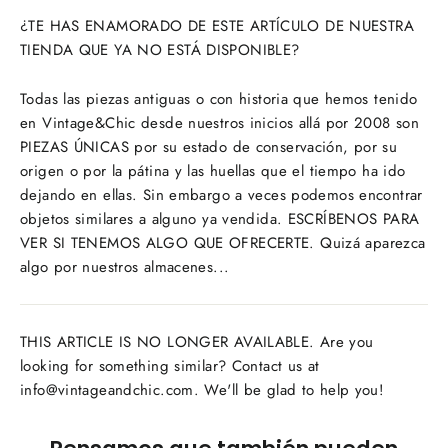
¿TE HAS ENAMORADO DE ESTE ARTÍCULO DE NUESTRA
TIENDA QUE YA NO ESTÁ DISPONIBLE?
Todas las piezas antiguas o con historia que hemos tenido
en Vintage&Chic desde nuestros inicios allá por 2008 son
PIEZAS ÚNICAS por su estado de conservación, por su
origen o por la pátina y las huellas que el tiempo ha ido
dejando en ellas. Sin embargo a veces podemos encontrar
objetos similares a alguno ya vendida. ESCRÍBENOS PARA
VER SI TENEMOS ALGO QUE OFRECERTE. Quizá aparezca
algo por nuestros almacenes...
THIS ARTICLE IS NO LONGER AVAILABLE. Are you
looking for something similar? Contact us at
info@vintageandchic.com. We'll be glad to help you!