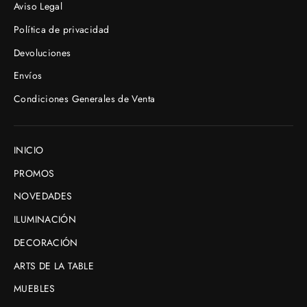
Aviso Legal
Política de privacidad
Devoluciones
Envíos
Condiciones Generales de Venta
INICIO
PROMOS
NOVEDADES
ILUMINACIÓN
DECORACIÓN
ARTS DE LA TABLE
MUEBLES