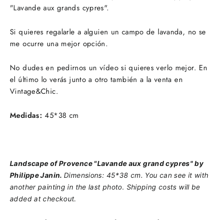
"Lavande aux grands cypres".
Si quieres regalarle a alguien un campo de lavanda, no se
me ocurre una mejor opción.
No dudes en pedirnos un vídeo si quieres verlo mejor. En
el último lo verás junto a otro también a la venta en
Vintage&Chic.
Medidas:
45*38 cm
Landscape of Provence "Lavande aux grand cypres" by
Philippe Janin.
Dimensions: 45*38 cm. You can see it with
another painting in the last photo. Shipping costs will be
added at checkout.