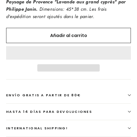
Paysage de Provence "Lavande aux grand cyprès" par
Philippe Janin.
Dimensions: 45*38 cm.
Les frais
d'expédition seront ajoutés dans le panier.
Añadir al carrito
ENVÍO GRATIS A PARTIR DE 80€
HASTA 14 DÍAS PARA DEVOLUCIONES
INTERNATIONAL SHIPPING!