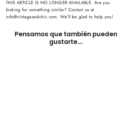
THIS ARTICLE IS NO LONGER AVAILABLE. Are you
looking for something similar? Contact us at
info@vintageandchic.com. We'll be glad to help you!
Pensamos que también pueden
gustarte...
AGOTADO