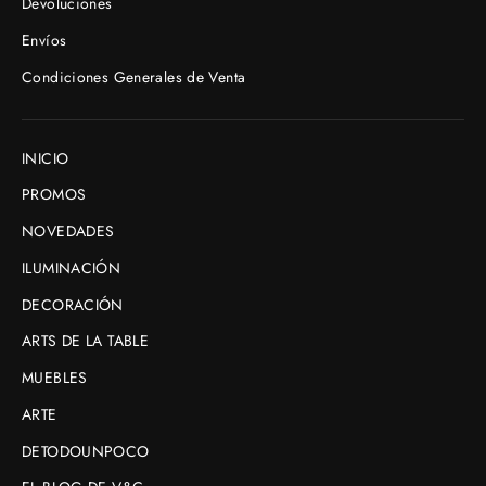
Devoluciones
Envíos
Condiciones Generales de Venta
INICIO
PROMOS
NOVEDADES
ILUMINACIÓN
DECORACIÓN
ARTS DE LA TABLE
MUEBLES
ARTE
DETODOUNPOCO