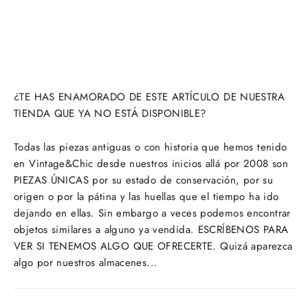
¿TE HAS ENAMORADO DE ESTE ARTÍCULO DE NUESTRA
TIENDA QUE YA NO ESTÁ DISPONIBLE?
Todas las piezas antiguas o con historia que hemos tenido
en Vintage&Chic desde nuestros inicios allá por 2008 son
PIEZAS ÚNICAS por su estado de conservación, por su
origen o por la pátina y las huellas que el tiempo ha ido
dejando en ellas. Sin embargo a veces podemos encontrar
objetos similares a alguno ya vendida. ESCRÍBENOS PARA
VER SI TENEMOS ALGO QUE OFRECERTE. Quizá aparezca
algo por nuestros almacenes...