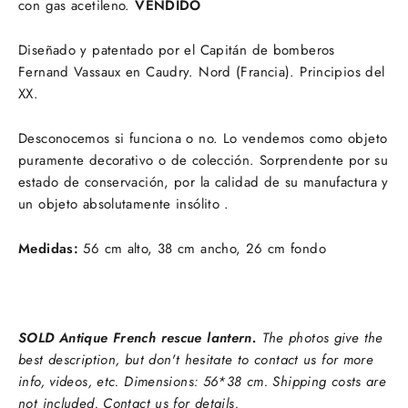
con gas acetileno.
VENDIDO
Diseñado y patentado por el Capitán de bomberos
Fernand Vassaux en Caudry. Nord (Francia). Principios del
XX.
Desconocemos si funciona o no. Lo vendemos como objeto
puramente decorativo o de colección. Sorprendente por su
estado de conservación, por la calidad de su manufactura y
un objeto absolutamente insólito .
Medidas:
56 cm alto, 38 cm ancho, 26 cm fondo
SOLD Antique French rescue lantern.
The photos give the
best description, but don't hesitate to contact us for more
info, videos, etc. Dimensions: 56*38 cm. Shipping costs are
not included. Contact us for details.