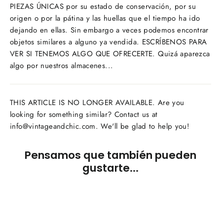
PIEZAS ÚNICAS por su estado de conservación, por su
origen o por la pátina y las huellas que el tiempo ha ido
dejando en ellas. Sin embargo a veces podemos encontrar
objetos similares a alguno ya vendida. ESCRÍBENOS PARA
VER SI TENEMOS ALGO QUE OFRECERTE. Quizá aparezca
algo por nuestros almacenes...
THIS ARTICLE IS NO LONGER AVAILABLE. Are you
looking for something similar? Contact us at
info@vintageandchic.com. We'll be glad to help you!
Pensamos que también pueden
gustarte...
AGOTADO