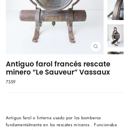
Cerrar
(esc)
Antiguo farol francés rescate
minero “Le Sauveur” Vassaux
7359
Antiguo farol o linterna usado por los bomberos
fundamentalmente en los rescates mineros . Funcionaba