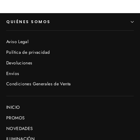
QUIÉNES SOMOS
Aviso Legal
Política de privacidad
Devoluciones
Envíos
Condiciones Generales de Venta
INICIO
PROMOS
NOVEDADES
ILUMINACIÓN