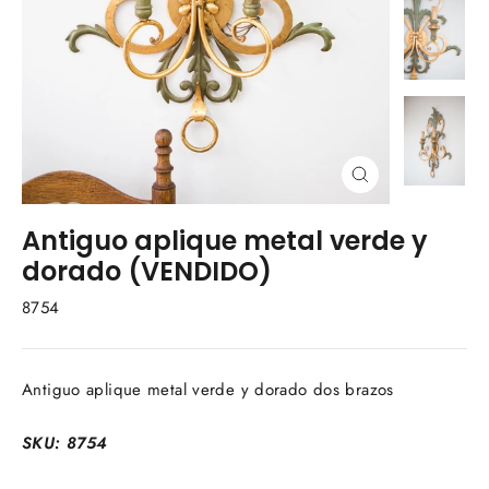
Cerrar
(esc)
Antiguo aplique metal verde y
dorado (VENDIDO)
8754
Antiguo aplique metal verde y dorado dos brazos
SKU: 8754