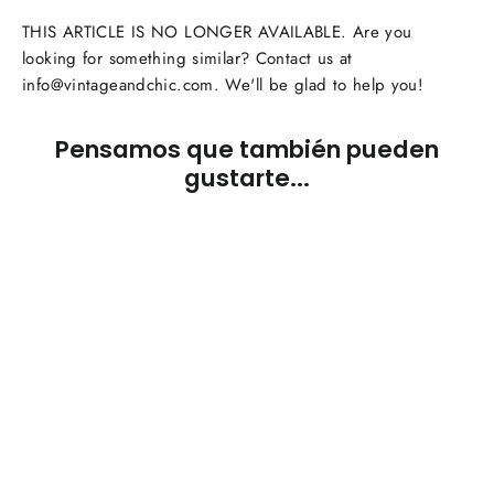
THIS ARTICLE IS NO LONGER AVAILABLE. Are you
looking for something similar? Contact us at
info@vintageandchic.com. We'll be glad to help you!
Pensamos que también pueden
gustarte...
AGOTADO