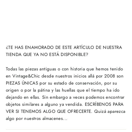
¿TE HAS ENAMORADO DE ESTE ARTÍCULO DE NUESTRA
TIENDA QUE YA NO ESTÁ DISPONIBLE?
Todas las piezas antiguas o con historia que hemos tenido
en Vintage&Chic desde nuestros inicios allá por 2008 son
PIEZAS ÚNICAS por su estado de conservación, por su
origen o por la pátina y las huellas que el tiempo ha ido
dejando en ellas. Sin embargo a veces podemos encontrar
objetos similares a alguno ya vendida. ESCRÍBENOS PARA
VER SI TENEMOS ALGO QUE OFRECERTE. Quizá aparezca
algo por nuestros almacenes...