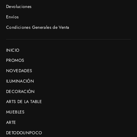
Devoluciones
Envíos
Condiciones Generales de Venta
INICIO
PROMOS
NOVEDADES
ILUMINACIÓN
DECORACIÓN
ARTS DE LA TABLE
MUEBLES
ARTE
DETODOUNPOCO