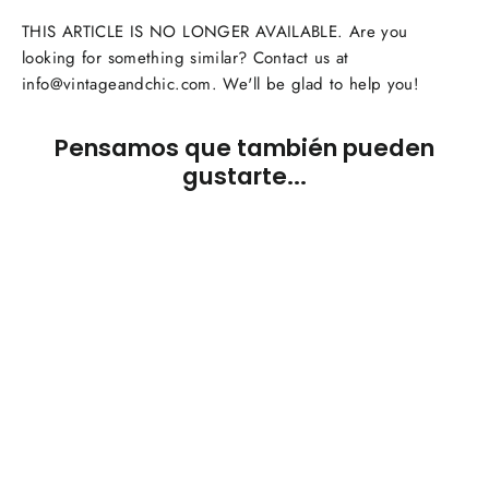
THIS ARTICLE IS NO LONGER AVAILABLE. Are you
looking for something similar? Contact us at
info@vintageandchic.com. We'll be glad to help you!
Pensamos que también pueden
gustarte...
AGOTADO