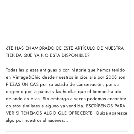
¿TE HAS ENAMORADO DE ESTE ARTÍCULO DE NUESTRA
TIENDA QUE YA NO ESTÁ DISPONIBLE?
Todas las piezas antiguas o con historia que hemos tenido
en Vintage&Chic desde nuestros inicios allá por 2008 son
PIEZAS ÚNICAS por su estado de conservación, por su
origen o por la pátina y las huellas que el tiempo ha ido
dejando en ellas. Sin embargo a veces podemos encontrar
objetos similares a alguno ya vendida. ESCRÍBENOS PARA
VER SI TENEMOS ALGO QUE OFRECERTE. Quizá aparezca
algo por nuestros almacenes...