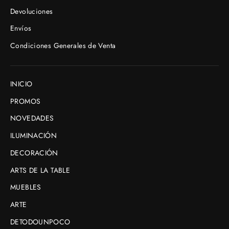
Devoluciones
Envíos
Condiciones Generales de Venta
INICIO
PROMOS
NOVEDADES
ILUMINACIÓN
DECORACIÓN
ARTS DE LA TABLE
MUEBLES
ARTE
DETODOUNPOCO