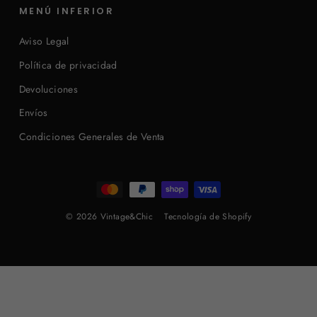
MENÚ INFERIOR
Aviso Legal
Política de privacidad
Devoluciones
Envíos
Condiciones Generales de Venta
© 2026 Vintage&Chic
Tecnología de Shopify