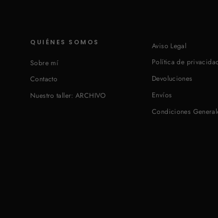
QUIÉNES SOMOS
Aviso Legal
Política de privacida
Sobre mí
Devoluciones
Contacto
Envíos
Nuestro taller: ARCHIVO
Condiciones General